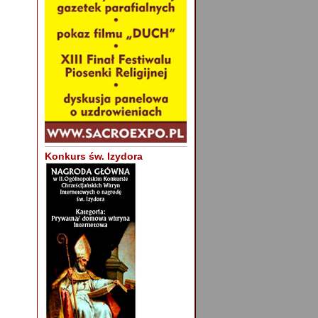
Konkurs św. Izydora