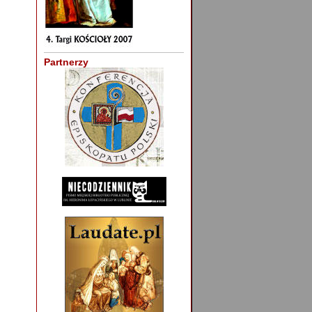
Partnerzy