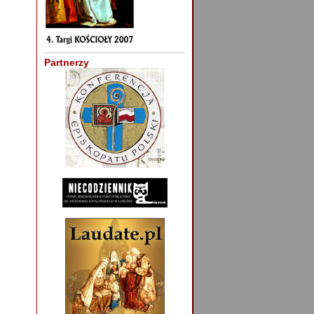
Partnerzy