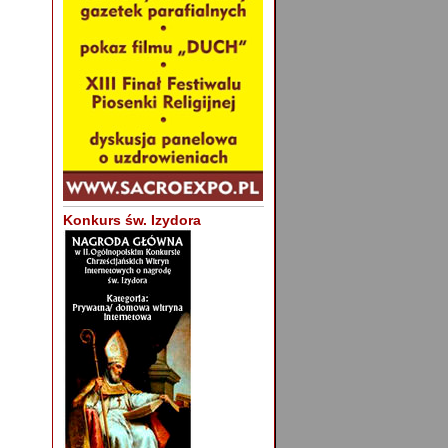
Konkurs św. Izydora