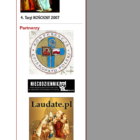
Partnerzy