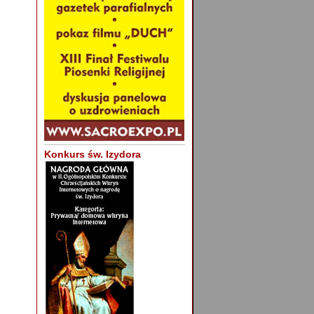
Konkurs św. Izydora