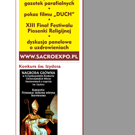
Konkurs św. Izydora