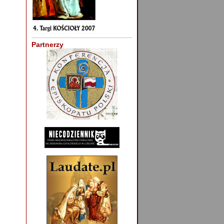
Partnerzy