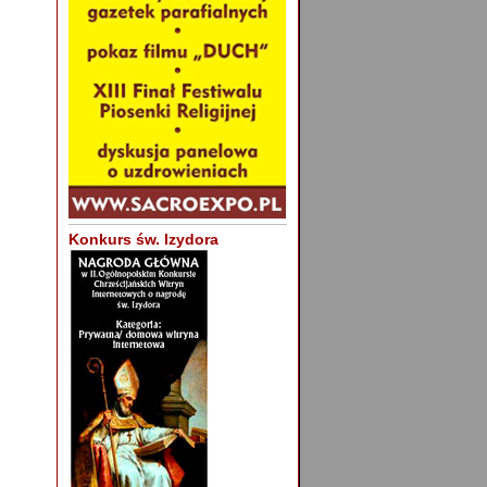
Konkurs św. Izydora