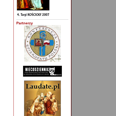
Partnerzy