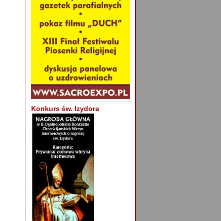
Konkurs św. Izydora