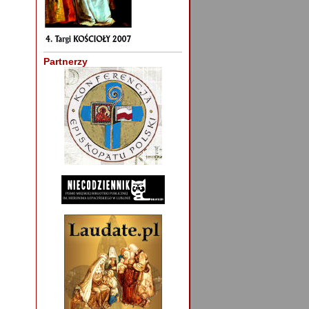
Partnerzy