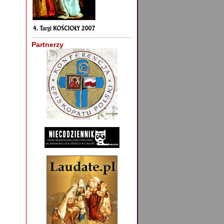
Partnerzy