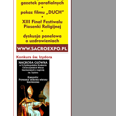
Konkurs św. Izydora