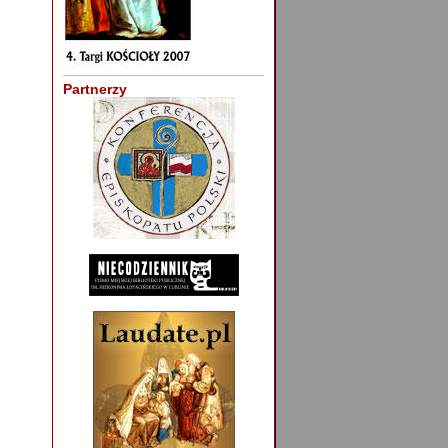
Partnerzy