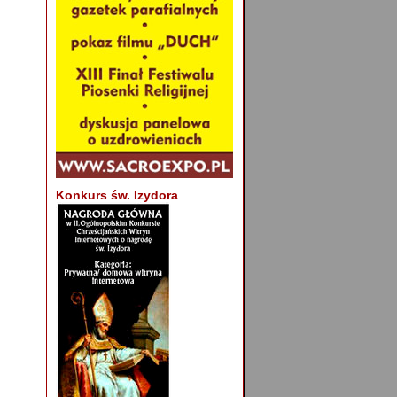
Konkurs św. Izydora