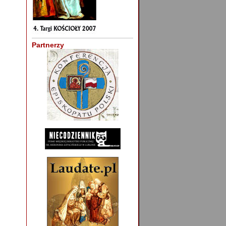
Partnerzy