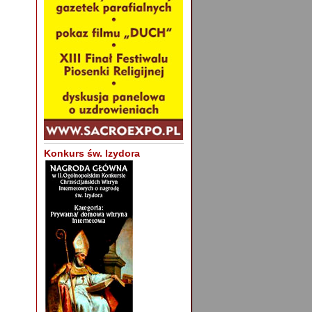
Konkurs św. Izydora