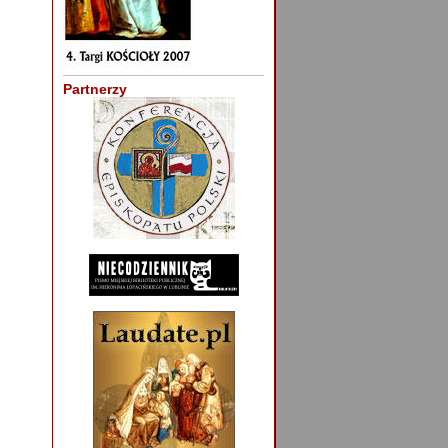
Partnerzy