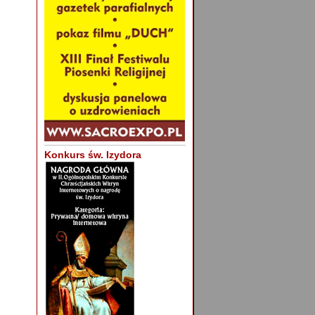
Konkurs św. Izydora